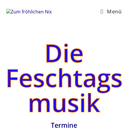
Menü
Die
Feschtags
musik
Termine