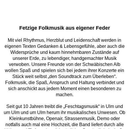
Fetzige Folkmusik aus eigener Feder
Mit viel Rhythmus, Herzblut und Leidenschaft werden in
eigenen Texten Gedanken & Lebensgefühle, aber auch die
Widersprüche und kaum hinnehmbaren Zustände auf
unserer Erde, zu lebendiger, handgemachter Musik
verwoben. Unsere Freunde von der Schwäbischen Alb
wollen Spaß und spielen sich bei jedem ihrer Konzerte ein
Stück weit selbst „den Soundtrack zum Überleben“.
Folkmusik, die Spaß, Anspruch und Haltung verbindet und
sich anschickt aus jedem Moment einen besonderen zu
machen.
Seit gut 10 Jahren treibt die „Feschtagsmusik“ in Ulm und
um Ulm und um Ulm herum ihr musikalisches Unwesen. Ob
Kleinkunstbühne, Openair, Strassenmusik, Demo oder
notfalls auch mal eine Hochzeit, die Band liefert durch alle