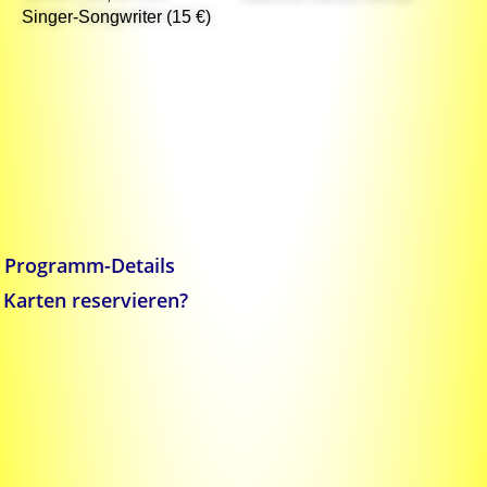
Singer-Songwriter (15 €)
Programm-Details
Karten reservieren?