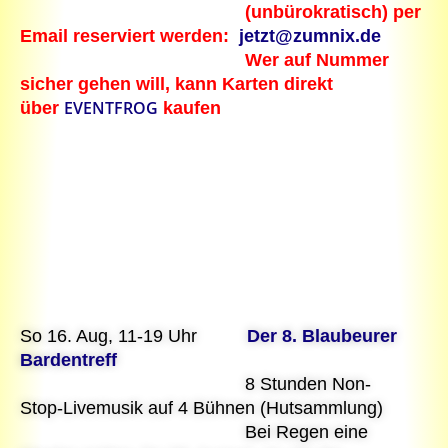
(unbürokratisch) per
Email reserviert werden:
jetzt@zumnix.de
Wer auf Nummer
sicher gehen will, kann Karten direkt
EVENTFROG
über
kaufen
So 16. Aug, 11-19 Uhr
Der 8. Blaubeurer
Bardentreff
8 Stunden Non-
Stop-Livemusik auf 4 Bühnen (Hutsammlung)
Bei Regen eine