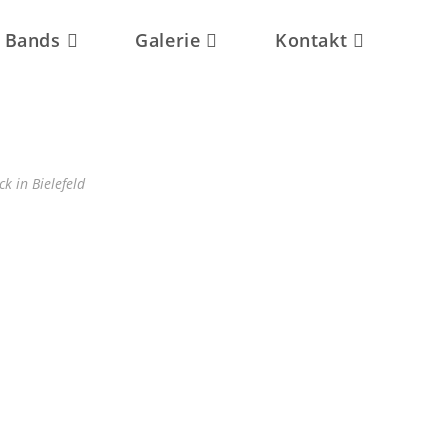
Bands
Galerie
Kontakt
ck in Bielefeld