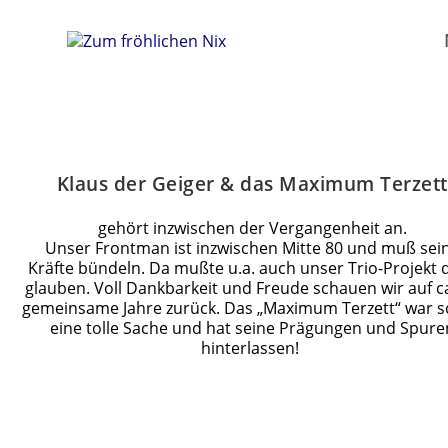
Klaus der Geiger & das Maximum Terzett
gehört inzwischen der Vergangenheit an.
Unser Frontman ist inzwischen Mitte 80 und muß sei
Kräfte bündeln. Da mußte u.a. auch unser Trio-Projekt 
glauben. Voll Dankbarkeit und Freude schauen wir auf c
gemeinsame Jahre zurück. Das „Maximum Terzett“ war 
eine tolle Sache und hat seine Prägungen und Spure
hinterlassen!